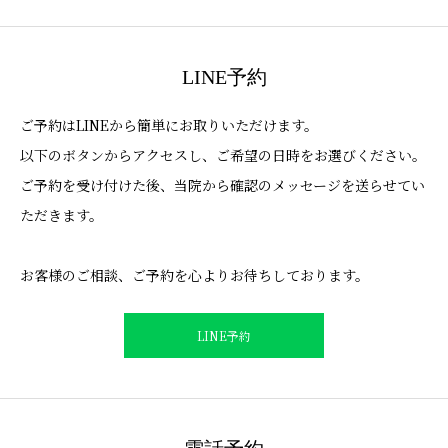
LINE予約
ご予約はLINEから簡単にお取りいただけます。
以下のボタンからアクセスし、ご希望の日時をお選びください。
ご予約を受け付けた後、当院から確認のメッセージを送らせてい
ただきます。
お客様のご相談、ご予約を心よりお待ちしております。
LINE予約