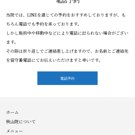
電話予約
当院では、LINEを通じての予約をおすすめしておりますが、も
ちろん電話でも予約を承っております。
しかし施術中や移動中などにより電話に出られない場合がござい
ます。
その際は折り返しでご連絡差し上げますので、お名前とご連絡先
を留守番電話にてお伝えいただけますと幸いです。
電話予約
ホーム
秋山院について
メニュー