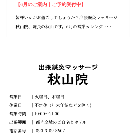
【6月のご案内｜ご予約受付中】
皆様いかがお過ごしでしょうか？出張鍼灸マッサージ
秋山院、院長の秋山です。6月の営業カレンダー…
営業日 ｜火曜日、木曜日
休業日 ｜不定休（年末年始などを除く)
営業時間 ｜10:00～21:00
出張範囲 ｜ 都内全域のご自宅とホテル
電話番号 ｜ 090-3109-8507