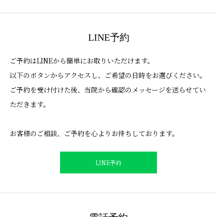
LINE予約
ご予約はLINEから簡単にお取りいただけます。
以下のボタンからアクセスし、ご希望の日時をお選びください。
ご予約を受け付けた後、当院から確認のメッセージを送らせてい
ただきます。
お客様のご相談、ご予約を心よりお待ちしております。
LINE予約