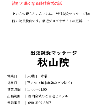
読むと眠くなる眼精疲労の話
あいさつ皆さんこんにちは、出張鍼灸マッサージ秋山
院の院長秋山です。最近ブログやサイトの更新、…
営業日 ｜火曜日、木曜日
休業日 ｜不定休（年末年始などを除く)
営業時間 ｜10:00～21:00
出張範囲 ｜ 都内全域のご自宅とホテル
電話番号 ｜ 090-3109-8507