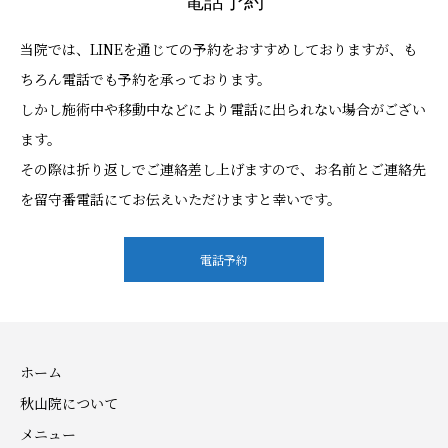
電話予約
当院では、LINEを通じての予約をおすすめしておりますが、も
ちろん電話でも予約を承っております。
しかし施術中や移動中などにより電話に出られない場合がござい
ます。
その際は折り返しでご連絡差し上げますので、お名前とご連絡先
を留守番電話にてお伝えいただけますと幸いです。
電話予約
ホーム
秋山院について
メニュー