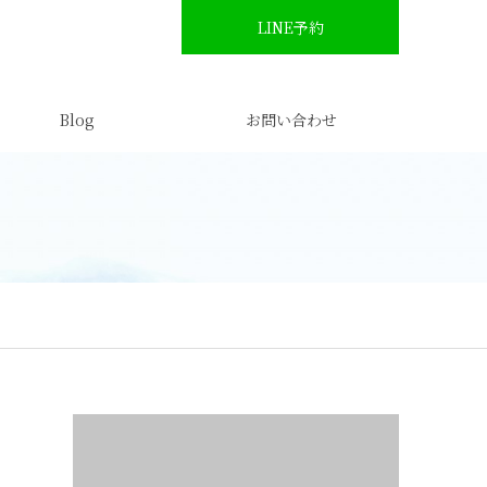
LINE予約
Blog
お問い合わせ