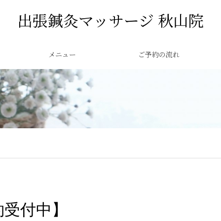
出張鍼灸マッサージ 秋山院
メニュー
ご予約の流れ
約受付中】