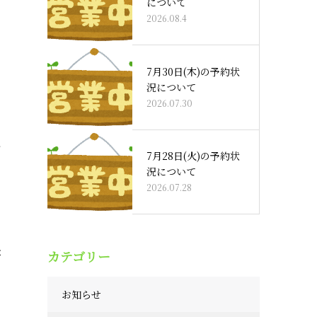
について
2026.08.4
7月30日(木)の予約状
況について
2026.07.30
雨
7月28日(火)の予約状
況について
2026.07.28
カテゴリー
が
お知らせ