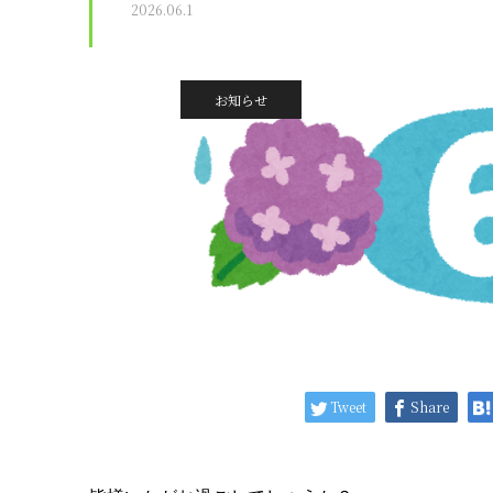
2026.06.1
お知らせ
Tweet
Share