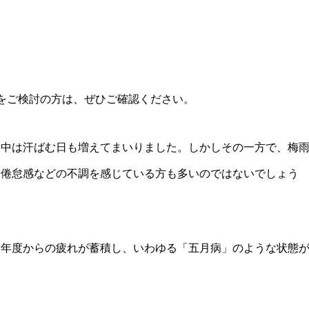
をご検討の方は、ぜひご確認ください。
日中は汗ばむ日も増えてまいりました。しかしその一方で、梅
や倦怠感などの不調を感じている方も多いのではないでしょう
新年度からの疲れが蓄積し、いわゆる「五月病」のような状態