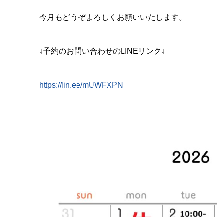
今月もどうぞよろしくお願いいたします。
↓予約のお問い合わせのLINEリンク↓
https://lin.ee/mUWFXPN