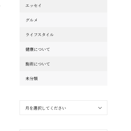
エッセイ
か
グルメ
ライフスタイル
、
健康について
施術について
、
未分類
月を選択してください