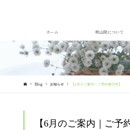
ホーム
秋山院について
Blog
Blog
お知らせ
【6月のご案内｜ご予約受付中】
ホーム
【6月のご案内｜ご予