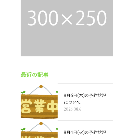
最近の記事
8月6日(木)の予約状況
について
2026.08.6
8月4日(火)の予約状況