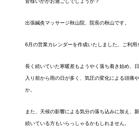
皆様いかがお過ごしでしょうか？
出張鍼灸マッサージ秋山院、院長の秋山です。
6月の営業カレンダーを作成いたしました。ご利用
長く続いていた寒暖差もようやく落ち着き始め、
入り前から雨の日が多く、気圧の変化による頭痛
か。
また、天候の影響による気分の落ち込みに加え、
続いている方もいらっしゃるかもしれません。