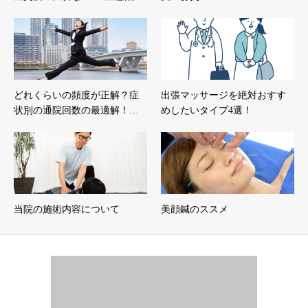
どれくらいの頻度が正解？症
出張マッサージを絶対おすす
状別の通院回数の最適解！…
めしたいタイプ4選！
当院の施術内容について
美顔鍼のススメ