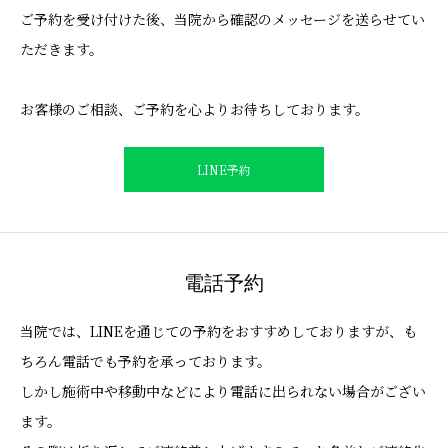
ご予約を受け付けた後、当院から確認のメッセージを送らせてい
ただきます。
お客様のご相談、ご予約を心よりお待ちしております。
LINE予約
電話予約
当院では、LINEを通じての予約をおすすめしておりますが、も
ちろん電話でも予約を承っております。
しかし施術中や移動中などにより電話に出られない場合がござい
ます。