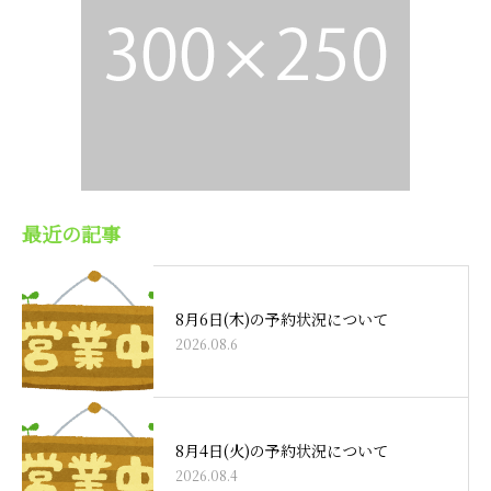
最近の記事
8月6日(木)の予約状況について
2026.08.6
8月4日(火)の予約状況について
2026.08.4