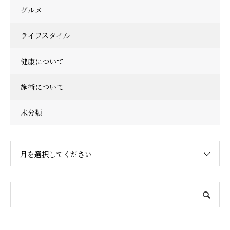
グルメ
ライフスタイル
健康について
施術について
未分類
月を選択してください