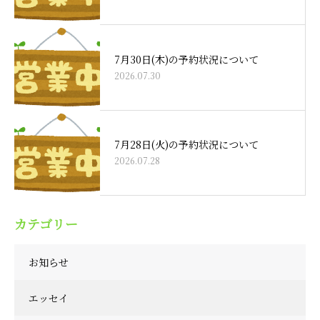
7月30日(木)の予約状況について
2026.07.30
7月28日(火)の予約状況について
2026.07.28
カテゴリー
お知らせ
エッセイ