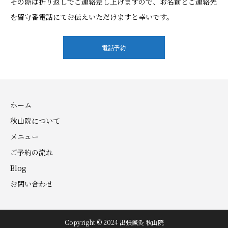
その際は折り返しでご連絡差し上げますので、お名前とご連絡先
を留守番電話にてお伝えいただけますと幸いです。
電話予約
ホーム
秋山院について
メニュー
ご予約の流れ
Blog
お問い合わせ
Copyright © 2024 出張鍼灸 秋山院