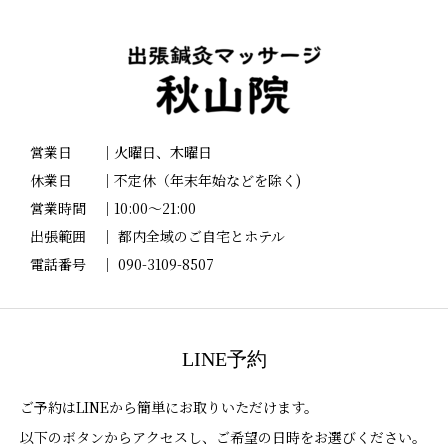
営業日 ｜火曜日、木曜日
休業日 ｜不定休（年末年始などを除く)
営業時間 ｜10:00～21:00
出張範囲 ｜ 都内全域のご自宅とホテル
電話番号 ｜ 090-3109-8507
LINE予約
ご予約はLINEから簡単にお取りいただけます。
以下のボタンからアクセスし、ご希望の日時をお選びください。